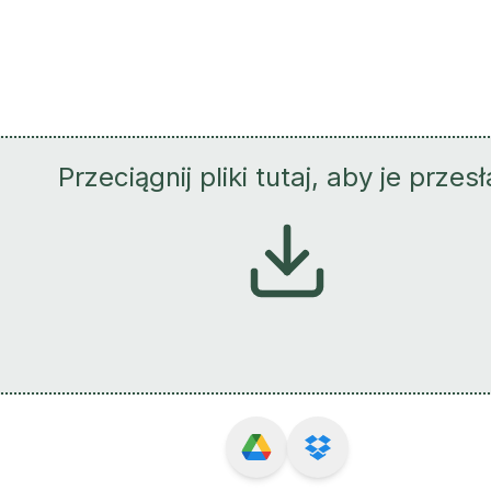
Przeciągnij pliki tutaj, aby je przes