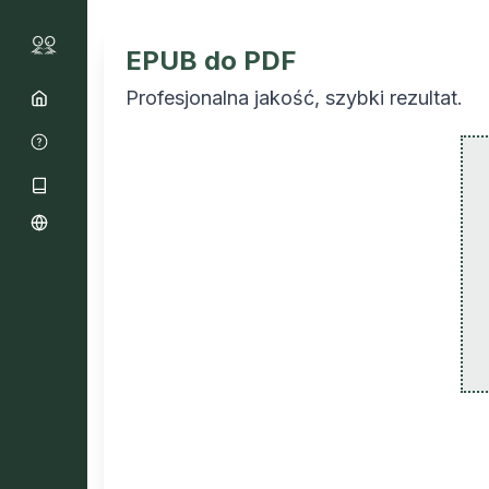
EPUB do PDF
Profesjonalna jakość, szybki rezultat.