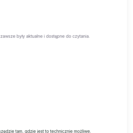
zawsze były aktualne i dostępne do czytania.
ędzie tam, gdzie jest to technicznie możliwe.