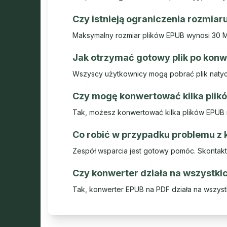
Czy istnieją ograniczenia rozmiar
Maksymalny rozmiar plików EPUB wynosi 30 
Jak otrzymać gotowy plik po konw
Wszyscy użytkownicy mogą pobrać plik natyc
Czy mogę konwertować kilka plik
Tak, możesz konwertować kilka plików EPUB 
Co robić w przypadku problemu z
Zespół wsparcia jest gotowy pomóc. Skontaktu
Czy konwerter działa na wszystki
Tak, konwerter EPUB na PDF działa na wszyst