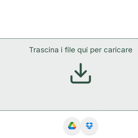
Trascina i file qui per caricare