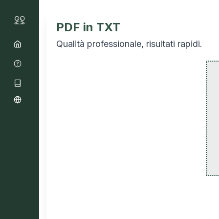
PDF in TXT
Qualità professionale, risultati rapidi.