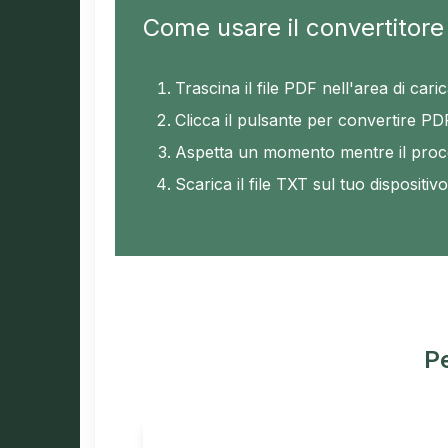
Come usare il convertitore
Trascina il file PDF nell'area di car
Clicca il pulsante per convertire PD
Aspetta un momento mentre il proce
Scarica il file TXT sul tuo dispositivo
Pe