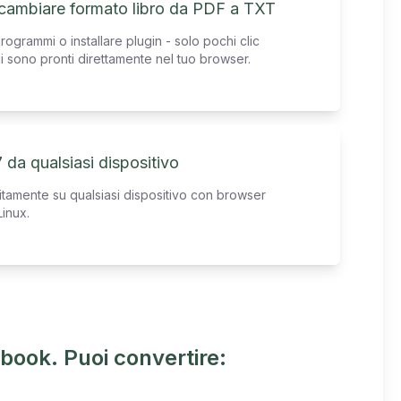
 cambiare formato libro da PDF a TXT
ogrammi o installare plugin - solo pochi clic
ali sono pronti direttamente nel tuo browser.
 da qualsiasi dispositivo
uitamente su qualsiasi dispositivo con browser
inux.
book. Puoi convertire: