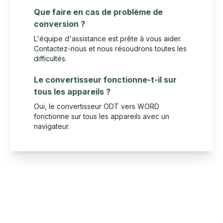
Que faire en cas de problème de
conversion ?
L'équipe d'assistance est prête à vous aider.
Contactez-nous et nous résoudrons toutes les
difficultés.
Le convertisseur fonctionne-t-il sur
tous les appareils ?
Oui, le convertisseur ODT vers WORD
fonctionne sur tous les appareils avec un
navigateur.