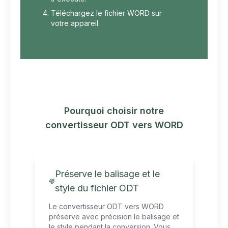
Téléchargez le fichier WORD sur
votre appareil.
Pourquoi choisir notre
convertisseur ODT vers WORD
Préserve le balisage et le
style du fichier ODT
Le convertisseur ODT vers WORD
préserve avec précision le balisage et
le style pendant la conversion. Vous