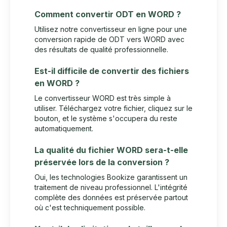
Comment convertir ODT en WORD ?
Utilisez notre convertisseur en ligne pour une
conversion rapide de ODT vers WORD avec
des résultats de qualité professionnelle.
Est-il difficile de convertir des fichiers
en WORD ?
Le convertisseur WORD est très simple à
utiliser. Téléchargez votre fichier, cliquez sur le
bouton, et le système s'occupera du reste
automatiquement.
La qualité du fichier WORD sera-t-elle
préservée lors de la conversion ?
Oui, les technologies Bookize garantissent un
traitement de niveau professionnel. L'intégrité
complète des données est préservée partout
où c'est techniquement possible.