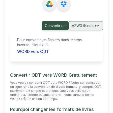
Convertir en
AZW3 (Kindle)
Pour convertir les fichiers dans le sens
inverse, cliquez ici.
WORD vers ODT
Convertir ODT vers WORD Gratuitement
Vous voulez convertir ODT vers WORD ? Notre convertisseur
en ligne rend la conversion de divers formats, y compris ODT,
extrêmement simple et pratique. Que vous utilisiez un
ordinateur, tablette ou smartphone - vous aurez le fichier
WORD prêt en un rien de temps.
Pourquoi changer les formats de livres