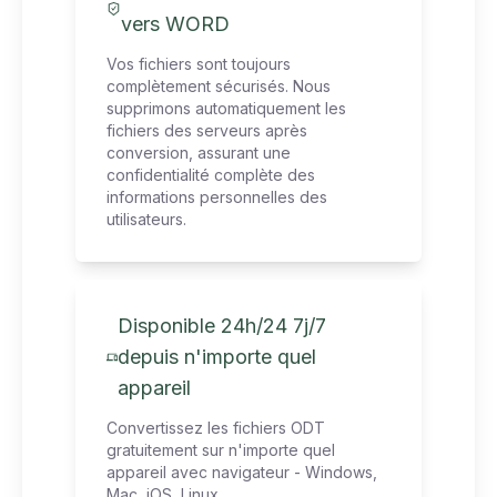
vers WORD
Vos fichiers sont toujours
complètement sécurisés. Nous
supprimons automatiquement les
fichiers des serveurs après
conversion, assurant une
confidentialité complète des
informations personnelles des
utilisateurs.
Disponible 24h/24 7j/7
depuis n'importe quel
appareil
Convertissez les fichiers ODT
gratuitement sur n'importe quel
appareil avec navigateur - Windows,
Mac, iOS, Linux.