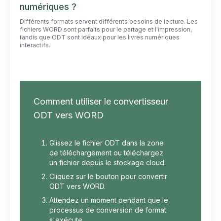
numériques ?
Différents formats servent différents besoins de lecture. Les
fichiers WORD sont parfaits pour le partage et l'impression,
tandis que ODT sont idéaux pour les livres numériques
interactifs.
Comment utiliser le convertisseur
ODT vers WORD
Glissez le fichier ODT dans la zone
de téléchargement ou téléchargez
un fichier depuis le stockage cloud.
Cliquez sur le bouton pour convertir
ODT vers WORD.
Attendez un moment pendant que le
processus de conversion de format
s'exécute.