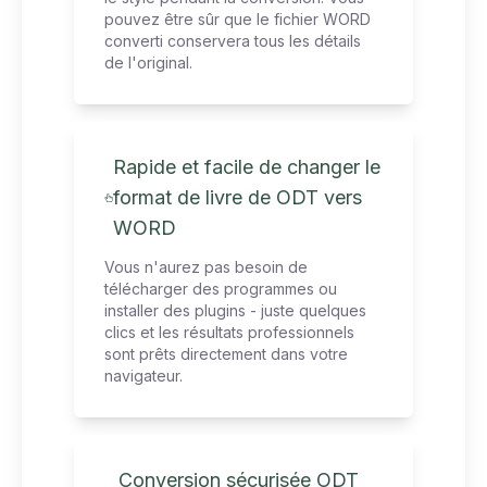
pouvez être sûr que le fichier WORD
converti conservera tous les détails
de l'original.
Rapide et facile de changer le
format de livre de ODT vers
WORD
Vous n'aurez pas besoin de
télécharger des programmes ou
installer des plugins - juste quelques
clics et les résultats professionnels
sont prêts directement dans votre
navigateur.
Conversion sécurisée ODT