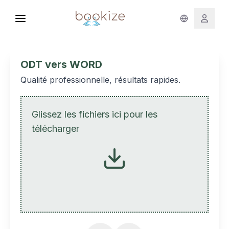
ODT vers WORD
Qualité professionnelle, résultats rapides.
Glissez les fichiers ici pour les
télécharger