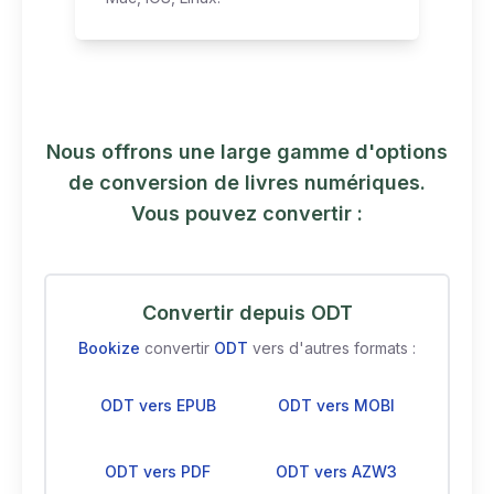
Nous offrons une large gamme d'options
de conversion de livres numériques.
Vous pouvez convertir :
Convertir depuis ODT
Bookize
convertir
ODT
vers d'autres formats :
ODT vers EPUB
ODT vers MOBI
ODT vers PDF
ODT vers AZW3