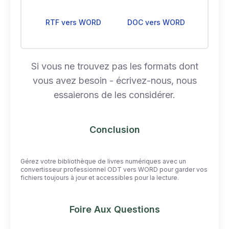
RTF vers WORD
DOC vers WORD
Si vous ne trouvez pas les formats dont
vous avez besoin - écrivez-nous, nous
essaierons de les considérer.
Conclusion
Gérez votre bibliothèque de livres numériques avec un
convertisseur professionnel ODT vers WORD pour garder vos
fichiers toujours à jour et accessibles pour la lecture.
Foire Aux Questions