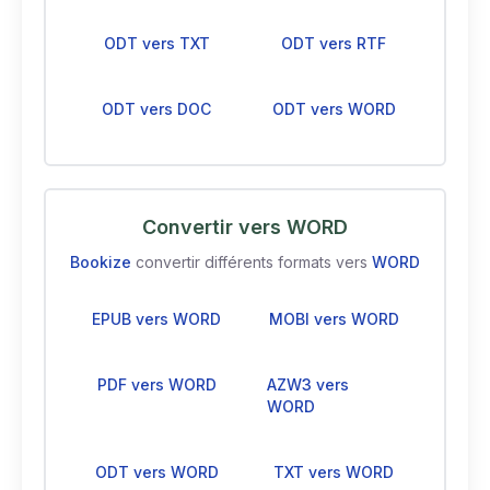
ODT vers TXT
ODT vers RTF
ODT vers DOC
ODT vers WORD
Convertir vers WORD
Bookize
convertir différents formats vers
WORD
EPUB vers WORD
MOBI vers WORD
PDF vers WORD
AZW3 vers
WORD
ODT vers WORD
TXT vers WORD