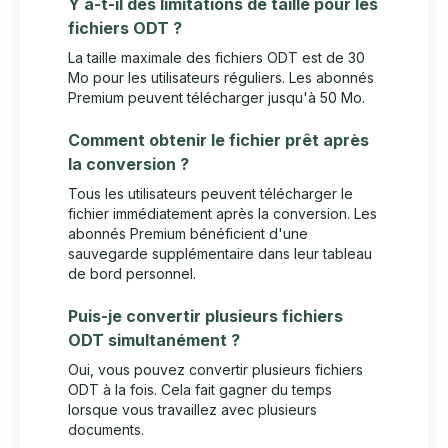
Y a-t-il des limitations de taille pour les
fichiers ODT ?
La taille maximale des fichiers ODT est de 30
Mo pour les utilisateurs réguliers. Les abonnés
Premium peuvent télécharger jusqu'à 50 Mo.
Comment obtenir le fichier prêt après
la conversion ?
Tous les utilisateurs peuvent télécharger le
fichier immédiatement après la conversion. Les
abonnés Premium bénéficient d'une
sauvegarde supplémentaire dans leur tableau
de bord personnel.
Puis-je convertir plusieurs fichiers
ODT simultanément ?
Oui, vous pouvez convertir plusieurs fichiers
ODT à la fois. Cela fait gagner du temps
lorsque vous travaillez avec plusieurs
documents.