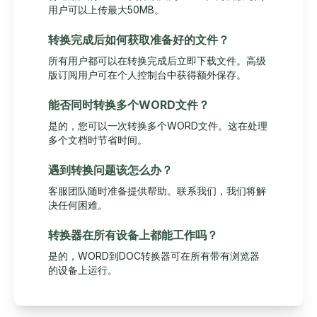
用户可以上传最大50MB。
转换完成后如何获取准备好的文件？
所有用户都可以在转换完成后立即下载文件。高级
版订阅用户可在个人控制台中获得额外保存。
能否同时转换多个WORD文件？
是的，您可以一次转换多个WORD文件。这在处理
多个文档时节省时间。
遇到转换问题该怎么办？
客服团队随时准备提供帮助。联系我们，我们将解
决任何困难。
转换器在所有设备上都能工作吗？
是的，WORD到DOC转换器可在所有带有浏览器
的设备上运行。