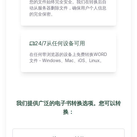
您的文件始终完全安全。我们在转换后自
动从服务器删除文件，确保用户个人信息
的完全保密。
24/7从任何设备可用
在任何带浏览器的设备上免费转换WORD
文件 - Windows、Mac、iOS、Linux。
我们提供广泛的电子书转换选项。您可以转
换：