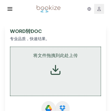
WORD转DOC
专业品质，快速结果。
将文件拖拽到此处上传