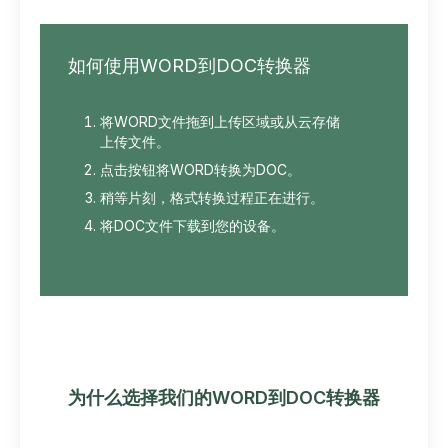
如何使用WORD到DOC转换器
将WORD文件拖到上传区域或从云存储
上传文件。
点击按钮将WORD转换为DOC。
稍等片刻，格式转换过程正在进行。
将DOC文件下载到您的设备。
为什么选择我们的WORD到DOC转换器