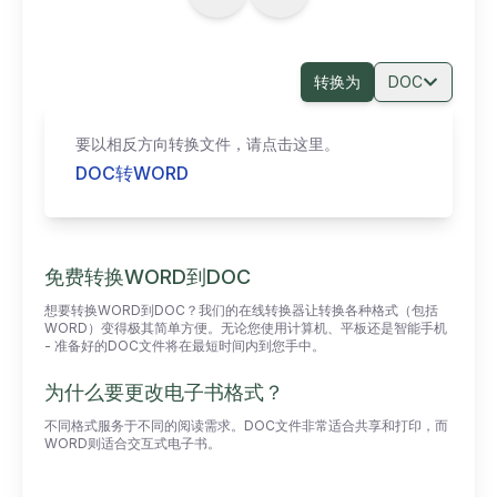
转换为
DOC
要以相反方向转换文件，请点击这里。
DOC转WORD
免费转换WORD到DOC
想要转换WORD到DOC？我们的在线转换器让转换各种格式（包括
WORD）变得极其简单方便。无论您使用计算机、平板还是智能手机
- 准备好的DOC文件将在最短时间内到您手中。
为什么要更改电子书格式？
不同格式服务于不同的阅读需求。DOC文件非常适合共享和打印，而
WORD则适合交互式电子书。