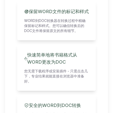
保留WORD文件的标记和样式
WORD到DOC转换器在转换过程中精确
保留标记和样式。您可以确信转换后的
DOC文件将保留原文的所有细节。
快速简单地将书籍格式从
WORD更改为DOC
您无需下载程序或安装插件 - 只需点击几
下，专业结果就能直接在浏览器中准备
好。
安全的WORD到DOC转换