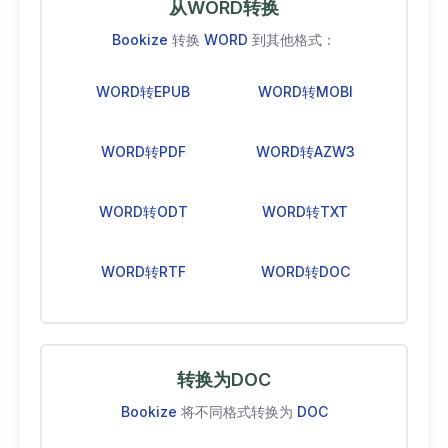
从WORD转换
Bookize
转换
WORD
到其他格式：
WORD转EPUB
WORD转MOBI
WORD转PDF
WORD转AZW3
WORD转ODT
WORD转TXT
WORD转RTF
WORD转DOC
转换为DOC
Bookize
将不同格式转换为
DOC