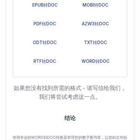
EPUB转DOC
MOBI转DOC
PDF转DOC
AZW3转DOC
ODT转DOC
TXT转DOC
RTF转DOC
WORD转DOC
如果您没有找到所需的格式 - 请写信给我们，
我们将尝试考虑这一点。
结论
使用专业的WORD到DOC转换器管理您的数字图书库，让您的文件始