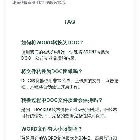
终保持最新和可访问的阅读状态。
FAQ
如何将WORD转换为DOC？
使用我们的在线转换器，快速将WORD转换为
DOC，获得专业品质的结果。
将文件转换为DOC困难吗？
DOC转换器使用非常简单。上传您的文件，点击按
钮，系统将自动处理其余工作。
转换过程中DOC文件质量会保持吗？
是的，Bookize技术确保专业级别的处理。在技术
可行的情况下，完整的数据完整性得到保持。
WORD文件有大小限制吗？
普通用户的WORD文件最大为30MB。高级版订阅