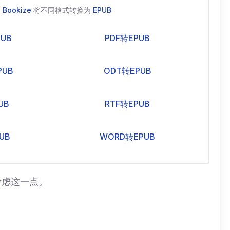
Bookize
将不同格式转换为
EPUB
PUB
PDF转EPUB
PUB
ODT转EPUB
UB
RTF转EPUB
UB
WORD转EPUB
考虑这一点。