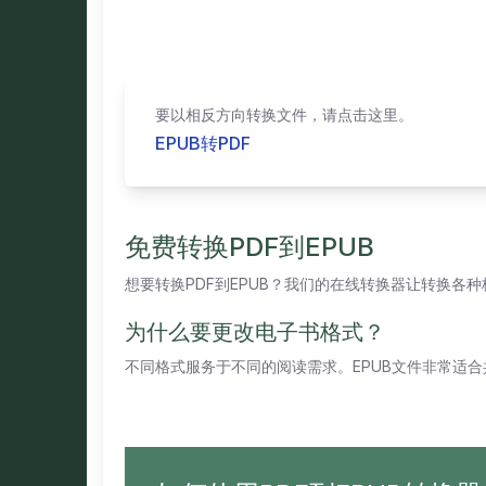
要以相反方向转换文件，请点击这里。
EPUB转PDF
免费转换PDF到EPUB
想要转换PDF到EPUB？我们的在线转换器让转换各
为什么要更改电子书格式？
不同格式服务于不同的阅读需求。EPUB文件非常适合