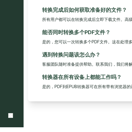
转换完成后如何获取准备好的文件？
所有用户都可以在转换完成后立即下载文件。高
能否同时转换多个PDF文件？
是的，您可以一次转换多个PDF文件。这在处理
遇到转换问题该怎么办？
客服团队随时准备提供帮助。联系我们，我们将
转换器在所有设备上都能工作吗？
是的，PDF到EPUB转换器可在所有带有浏览器