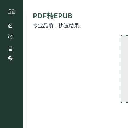
PDF转EPUB
专业品质，快速结果。