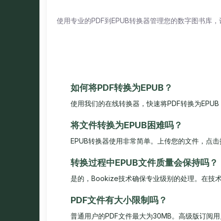
使用专业的PDF到EPUB转换器管理您的数字图书库
如何将PDF转换为EPUB？
使用我们的在线转换器，快速将PDF转换为EPU
将文件转换为EPUB困难吗？
EPUB转换器使用非常简单。上传您的文件，点
转换过程中EPUB文件质量会保持吗？
是的，Bookize技术确保专业级别的处理。在
PDF文件有大小限制吗？
普通用户的PDF文件最大为30MB。高级版订阅用