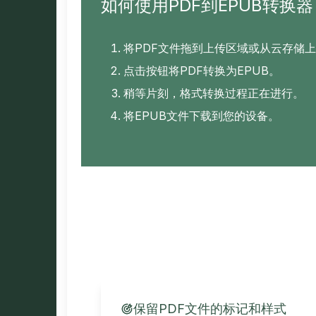
如何使用PDF到EPUB转换器
将PDF文件拖到上传区域或从云存储
点击按钮将PDF转换为EPUB。
稍等片刻，格式转换过程正在进行。
将EPUB文件下载到您的设备。
保留PDF文件的标记和样式