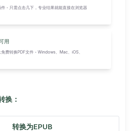
件 - 只需点击几下，专业结果就能直接在浏览器
备可用
转换PDF文件 - Windows、Mac、iOS、
转换：
转换为EPUB