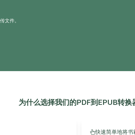
上传文件。
为什么选择我们的PDF到EPUB转换
快速简单地将书籍