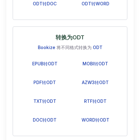
ODT转DOC
ODT转WORD
转换为ODT
Bookize
将不同格式转换为
ODT
EPUB转ODT
MOBI转ODT
PDF转ODT
AZW3转ODT
TXT转ODT
RTF转ODT
DOC转ODT
WORD转ODT