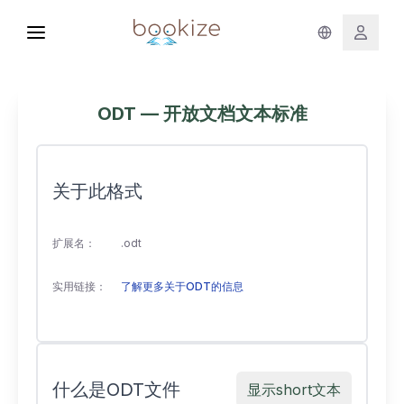
ODT — 开放文档文本标准
关于此格式
扩展名：
.odt
实用链接：
了解更多关于ODT的信息
什么是ODT文件
显示short文本