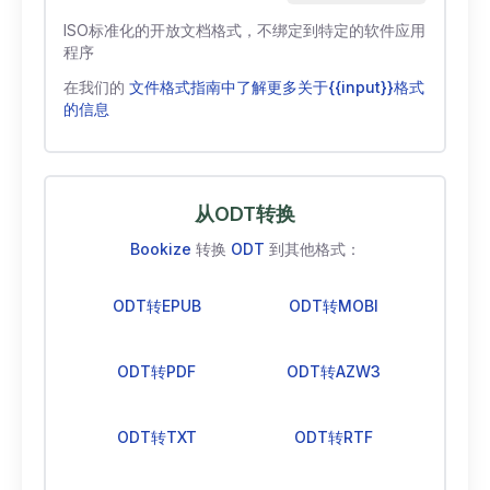
ISO标准化的开放文档格式，不绑定到特定的软件应用
程序
在我们的
文件格式指南中了解更多关于{{input}}格式
的信息
从ODT转换
Bookize
转换
ODT
到其他格式：
ODT转EPUB
ODT转MOBI
ODT转PDF
ODT转AZW3
ODT转TXT
ODT转RTF