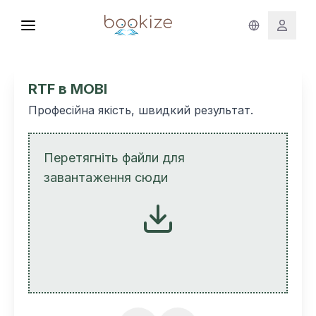
RTF в MOBI
Професійна якість, швидкий результат.
Перетягніть файли для
завантаження сюди