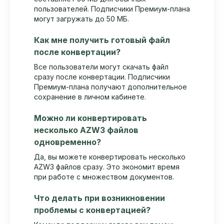
пользователей. Подписчики Премиум-плана
могут загружать до 50 МБ.
Как мне получить готовый файл
после конвертации?
Все пользователи могут скачать файл
сразу после конвертации. Подписчики
Премиум-плана получают дополнительное
сохранение в личном кабинете.
Можно ли конвертировать
несколько AZW3 файлов
одновременно?
Да, вы можете конвертировать несколько
AZW3 файлов сразу. Это экономит время
при работе с множеством документов.
Что делать при возникновении
проблемы с конвертацией?