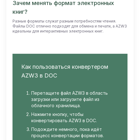
Зачем менять формат электронных
книг?
Разные форматы служат разным потребностям чтения.
Файлы DOC отлично подходят для обмена и печати, а AZW3
идеальны для интерактивных электронных книг.
Как пользоваться конвертером
AZW3 в DOC
Перетащите файл AZW3 в область
загрузки или загрузите файл из
облачного хранилища.
Нажмите кнопку, чтобы
конвертировать AZW3 в DOC.
Подождите немного, пока идёт
процесс конвертации форматов.