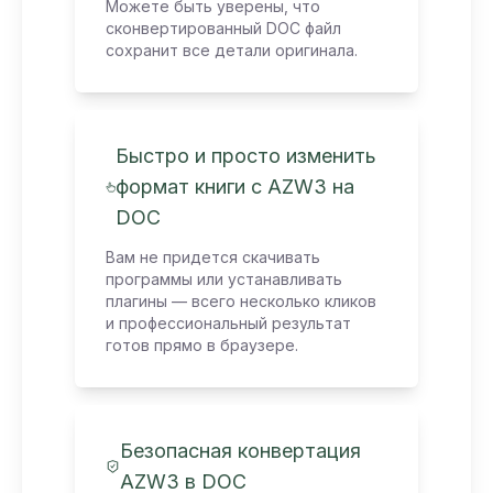
Можете быть уверены, что
сконвертированный DOC файл
сохранит все детали оригинала.
Быстро и просто изменить
формат книги с AZW3 на
DOC
Вам не придется скачивать
программы или устанавливать
плагины — всего несколько кликов
и профессиональный результат
готов прямо в браузере.
Безопасная конвертация
AZW3 в DOC