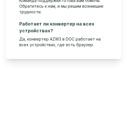
Команда поддержки готова вам помочь.
Обратитесь к нам, и мы решим возникшие
трудности.
Работает ли конвертер на всех
устройствах?
Да, конвертер AZW3 в DOC работает на
всех устройствах, где есть браузер.