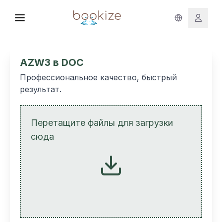
AZW3 в DOC
Профессиональное качество, быстрый
результат.
Перетащите файлы для загрузки
сюда