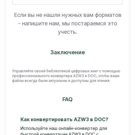
Если вы не нашли нужных вам форматов
- напишите нам, мы постараемся это
учесть.
Заключение
Управляйте своей библиотекой цифровых книг с помощью
профессионального конвертера AZW3 в DOC, чтобы ваши
файлы всегда были актуальны и доступны для чтения.
FAQ
Как конвертировать AZW3 в DOC?
Используйте наш онлайн-конвертер для
быстрой конвертации AZW3 в DOC с