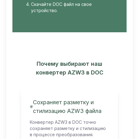
Скачайте DOC файл на свое
устройство.
Почему выбирают наш
конвертер AZW3 в DOC
Сохраняет разметку и
стилизацию AZW3 файла
Конвертер AZW3 в DOC точно
сохраняет разметку и стилизацию
в процессе преобразования.