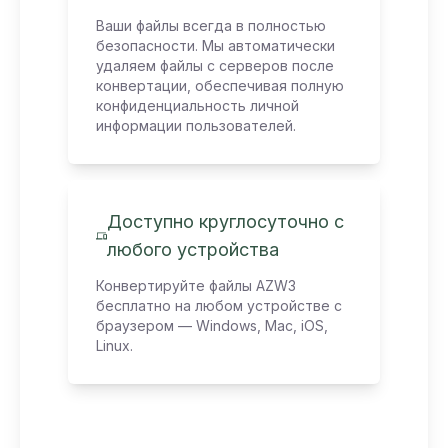
Ваши файлы всегда в полностью
безопасности. Мы автоматически
удаляем файлы с серверов после
конвертации, обеспечивая полную
конфиденциальность личной
информации пользователей.
Доступно круглосуточно с
любого устройства
Конвертируйте файлы AZW3
бесплатно на любом устройстве с
браузером — Windows, Mac, iOS,
Linux.