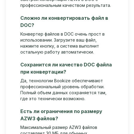
профессиональным качеством результата.
Сложно ли конвертировать файл в
DOC?
Конвертер файлов в DOC очень прост в
использовании. Загрузите ваш файл,
нажмите кнопку, а система выполнит
остальную работу автоматически.
Сохранится ли качество DOC файла
при конвертации?
Да, технологии Bookize обеспечивают
профессиональный уровень обработки.
Полный объем данных сохраняется там,
где это технически возможно.
Есть ли ограничения по размеру
AZW3 файлов?
Максимальный размер AZW3 файлов
составляет 30 МБ для обычных