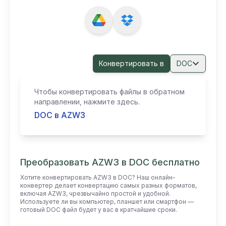
Конвертировать в
DOC
Чтобы конвертировать файлы в обратном
направлении, нажмите здесь.
DOC в AZW3
Преобразовать AZW3 в DOC бесплатно
Хотите конвертировать AZW3 в DOC? Наш онлайн-
конвертер делает конвертацию самых разных форматов,
включая AZW3, чрезвычайно простой и удобной.
Используете ли вы компьютер, планшет или смартфон —
готовый DOC файл будет у вас в кратчайшие сроки.