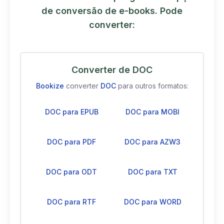
de conversão de e-books. Pode
converter:
Converter de DOC
Bookize
converter
DOC
para outros formatos:
DOC para EPUB
DOC para MOBI
DOC para PDF
DOC para AZW3
DOC para ODT
DOC para TXT
DOC para RTF
DOC para WORD