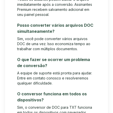
imediatamente após a conversão. Assinantes
Premium recebem salvamento adicional em
seu painel pessoal.
Posso converter vários arquivos DOC
simultaneamente?
Sim, você pode converter vários arquivos
DOC de uma vez. Isso economiza tempo ao
trabalhar com múltiplos documentos.
O que fazer se ocorrer um problema
de conversão?
A equipe de suporte está pronta para ajudar.
Entre em contato conosco e resolveremos
qualquer dificuldade.
O conversor funciona em todos os
dispositivos?
Sim, o conversor de DOC para TXT funciona
em todos os dispositivos com navegador.