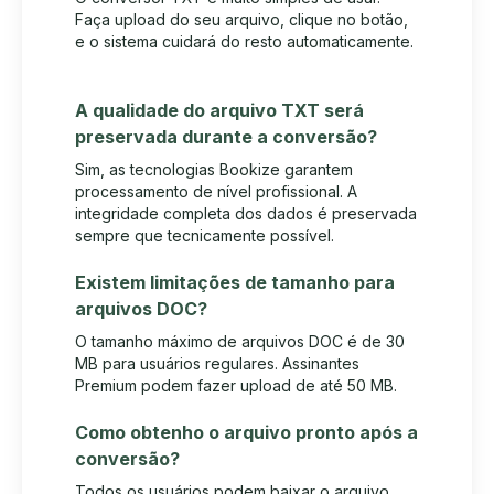
Faça upload do seu arquivo, clique no botão,
e o sistema cuidará do resto automaticamente.
A qualidade do arquivo TXT será
preservada durante a conversão?
Sim, as tecnologias Bookize garantem
processamento de nível profissional. A
integridade completa dos dados é preservada
sempre que tecnicamente possível.
Existem limitações de tamanho para
arquivos DOC?
O tamanho máximo de arquivos DOC é de 30
MB para usuários regulares. Assinantes
Premium podem fazer upload de até 50 MB.
Como obtenho o arquivo pronto após a
conversão?
Todos os usuários podem baixar o arquivo