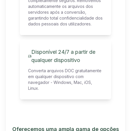
completamente seguros. Removemos
automaticamente os arquivos dos
servidores após a conversão,
garantindo total confidencialidade dos
dados pessoais dos utilizadores.
Disponível 24/7 a partir de
qualquer dispositivo
Converta arquivos DOC gratuitamente
em qualquer dispositivo com
navegador - Windows, Mac, iOS,
Linux.
Oferecemos uma ampla gama de opções