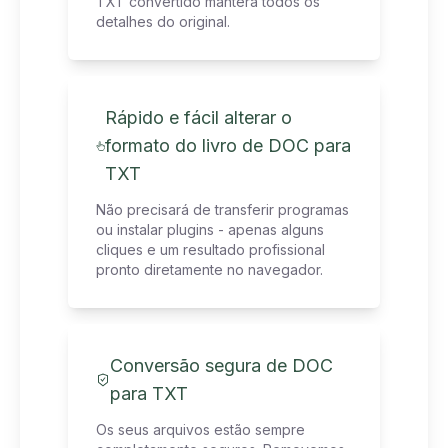
TXT convertido manterá todos os
detalhes do original.
Rápido e fácil alterar o
formato do livro de DOC para
TXT
Não precisará de transferir programas
ou instalar plugins - apenas alguns
cliques e um resultado profissional
pronto diretamente no navegador.
Conversão segura de DOC
para TXT
Os seus arquivos estão sempre