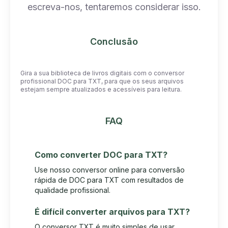
escreva-nos, tentaremos considerar isso.
Conclusão
Gira a sua biblioteca de livros digitais com o conversor
profissional DOC para TXT, para que os seus arquivos
estejam sempre atualizados e acessíveis para leitura.
FAQ
Como converter DOC para TXT?
Use nosso conversor online para conversão
rápida de DOC para TXT com resultados de
qualidade profissional.
É difícil converter arquivos para TXT?
O conversor TXT é muito simples de usar.