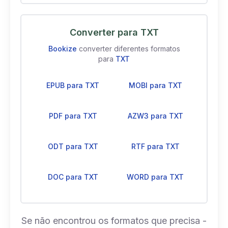
Converter para TXT
Bookize
converter diferentes formatos
para
TXT
EPUB para TXT
MOBI para TXT
PDF para TXT
AZW3 para TXT
ODT para TXT
RTF para TXT
DOC para TXT
WORD para TXT
Se não encontrou os formatos que precisa -