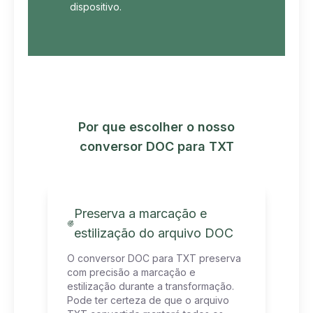
dispositivo.
Por que escolher o nosso
conversor DOC para TXT
Preserva a marcação e
estilização do arquivo DOC
O conversor DOC para TXT preserva
com precisão a marcação e
estilização durante a transformação.
Pode ter certeza de que o arquivo