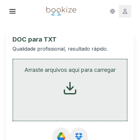
DOC para TXT
Qualidade profissional, resultado rápido.
Arraste arquivos aqui para carregar