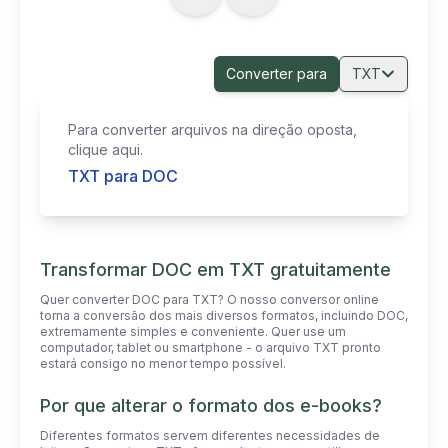
Converter para
TXT
Para converter arquivos na direção oposta,
clique aqui.
TXT para DOC
Transformar DOC em TXT gratuitamente
Quer converter DOC para TXT? O nosso conversor online
torna a conversão dos mais diversos formatos, incluindo DOC,
extremamente simples e conveniente. Quer use um
computador, tablet ou smartphone - o arquivo TXT pronto
estará consigo no menor tempo possível.
Por que alterar o formato dos e-books?
Diferentes formatos servem diferentes necessidades de