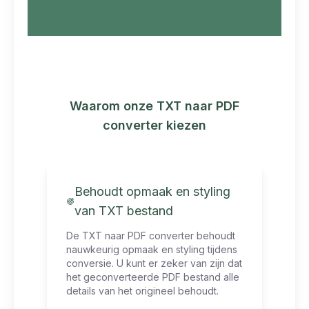
Waarom onze TXT naar PDF
converter kiezen
Behoudt opmaak en styling
van TXT bestand
De TXT naar PDF converter behoudt
nauwkeurig opmaak en styling tijdens
conversie. U kunt er zeker van zijn dat
het geconverteerde PDF bestand alle
details van het origineel behoudt.