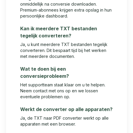
onmiddellijk na conversie downloaden.
Premium-abonnees krijgen extra opslag in hun
persoonlijke dashboard.
Kan ik meerdere TXT bestanden
tegelijk converteren?
Ja, u kunt meerdere TXT bestanden tegelijk
converteren. Dit bespaart tijd bij het werken
met meerdere documenten.
Wat te doen bij een
conversieprobleem?
Het supportteam staat klaar om u te helpen.
Neem contact met ons op en we lossen
eventuele problemen op.
Werkt de converter op alle apparaten?
Ja, de TXT naar PDF converter werkt op alle
apparaten met een browser.