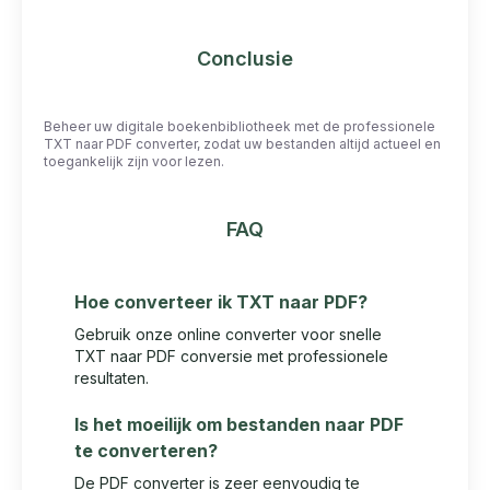
Conclusie
Beheer uw digitale boekenbibliotheek met de professionele
TXT naar PDF converter, zodat uw bestanden altijd actueel en
toegankelijk zijn voor lezen.
FAQ
Hoe converteer ik TXT naar PDF?
Gebruik onze online converter voor snelle
TXT naar PDF conversie met professionele
resultaten.
Is het moeilijk om bestanden naar PDF
te converteren?
De PDF converter is zeer eenvoudig te