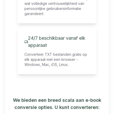
wat volledige vertrouwelijkheid van
persoonlijke gebruikersinformatie
garandeert.
24/7 beschikbaar vanaf elk
apparaat
Converteer TXT bestanden gratis op
elk apparaat met een browser -
Windows, Mac, iOS, Linux.
We bieden een breed scala aan e-book
conversie opties. U kunt converteren: