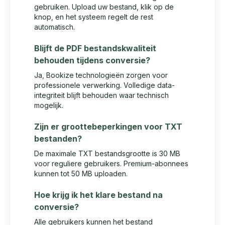
gebruiken. Upload uw bestand, klik op de
knop, en het systeem regelt de rest
automatisch.
Blijft de PDF bestandskwaliteit
behouden tijdens conversie?
Ja, Bookize technologieën zorgen voor
professionele verwerking. Volledige data-
integriteit blijft behouden waar technisch
mogelijk.
Zijn er groottebeperkingen voor TXT
bestanden?
De maximale TXT bestandsgrootte is 30 MB
voor reguliere gebruikers. Premium-abonnees
kunnen tot 50 MB uploaden.
Hoe krijg ik het klare bestand na
conversie?
Alle gebruikers kunnen het bestand