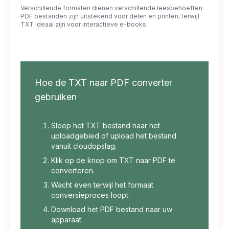
Verschillende formaten dienen verschillende leesbehoeften.
PDF bestanden zijn uitstekend voor delen en printen, terwijl
TXT ideaal zijn voor interactieve e-books.
Hoe de TXT naar PDF converter
gebruiken
Sleep het TXT bestand naar het
uploadgebied of upload het bestand
vanuit cloudopslag.
Klik op de knop om TXT naar PDF te
converteren.
Wacht even terwijl het formaat
conversieproces loopt.
Download het PDF bestand naar uw
apparaat.