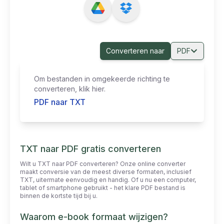
Converteren naar
PDF
Om bestanden in omgekeerde richting te
converteren, klik hier.
PDF naar TXT
TXT naar PDF gratis converteren
Wilt u TXT naar PDF converteren? Onze online converter
maakt conversie van de meest diverse formaten, inclusief
TXT, uitermate eenvoudig en handig. Of u nu een computer,
tablet of smartphone gebruikt - het klare PDF bestand is
binnen de kortste tijd bij u.
Waarom e-book formaat wijzigen?