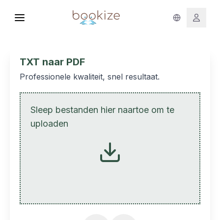
TXT naar PDF
Professionele kwaliteit, snel resultaat.
Sleep bestanden hier naartoe om te
uploaden