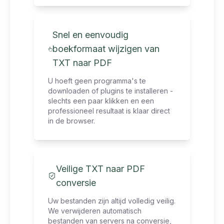
Snel en eenvoudig
boekformaat wijzigen van
TXT naar PDF
U hoeft geen programma's te
downloaden of plugins te installeren -
slechts een paar klikken en een
professioneel resultaat is klaar direct
in de browser.
Veilige TXT naar PDF
conversie
Uw bestanden zijn altijd volledig veilig.
We verwijderen automatisch
bestanden van servers na conversie,