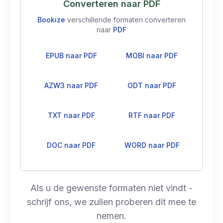
Converteren naar PDF
Bookize
verschillende formaten converteren
naar
PDF
EPUB naar PDF
MOBI naar PDF
AZW3 naar PDF
ODT naar PDF
TXT naar PDF
RTF naar PDF
DOC naar PDF
WORD naar PDF
Als u de gewenste formaten niet vindt -
schrijf ons, we zullen proberen dit mee te
nemen.