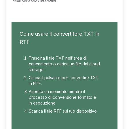
ideali per ebook interattivi.
Come usare il convertitore TXT in
RTF
Trascina il file TXT nell'area di
caricamento o carica un file dal cloud
storage.
Clicca il pulsante per convertire TXT
in RTF.
Aspetta un momento mentre il
processo di conversione formato è
in esecuzione.
Scarica il file RTF sul tuo dispositivo.