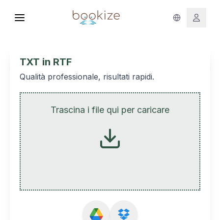
TXT in RTF
Qualità professionale, risultati rapidi.
Trascina i file qui per caricare