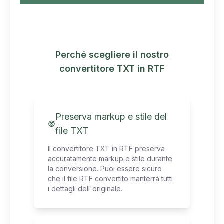
Perché scegliere il nostro
convertitore TXT in RTF
Preserva markup e stile del
file TXT
Il convertitore TXT in RTF preserva
accuratamente markup e stile durante
la conversione. Puoi essere sicuro
che il file RTF convertito manterrà tutti
i dettagli dell'originale.