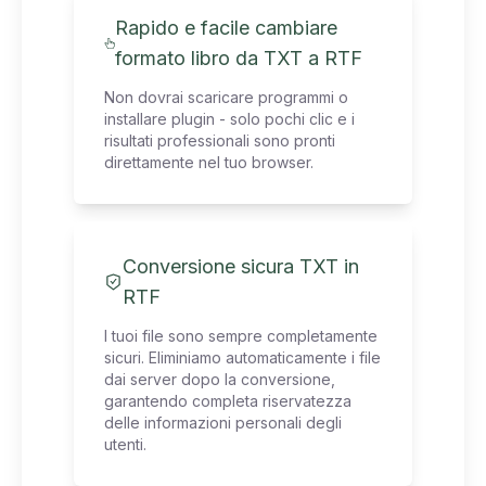
Rapido e facile cambiare
formato libro da TXT a RTF
Non dovrai scaricare programmi o
installare plugin - solo pochi clic e i
risultati professionali sono pronti
direttamente nel tuo browser.
Conversione sicura TXT in
RTF
I tuoi file sono sempre completamente
sicuri. Eliminiamo automaticamente i file
dai server dopo la conversione,
garantendo completa riservatezza
delle informazioni personali degli
utenti.