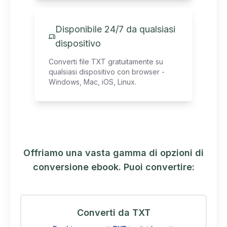
Disponibile 24/7 da qualsiasi
dispositivo
Converti file TXT gratuitamente su
qualsiasi dispositivo con browser -
Windows, Mac, iOS, Linux.
Offriamo una vasta gamma di opzioni di
conversione ebook. Puoi convertire:
Converti da TXT