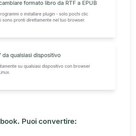
 cambiare formato libro da RTF a EPUB
ogrammi o installare plugin - solo pochi clic
ali sono pronti direttamente nel tuo browser.
 da qualsiasi dispositivo
uitamente su qualsiasi dispositivo con browser
inux.
book. Puoi convertire: