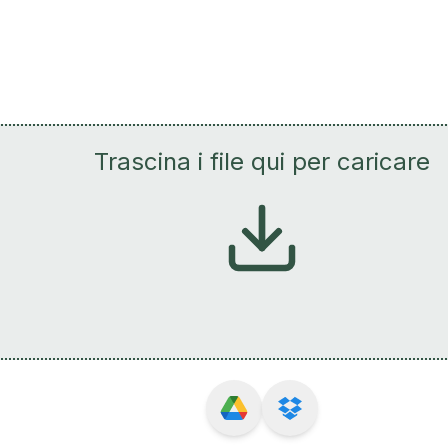
Trascina i file qui per caricare