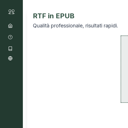
RTF in EPUB
Qualità professionale, risultati rapidi.