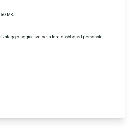
a 50 MB.
salvataggio aggiuntivo nella loro dashboard personale.