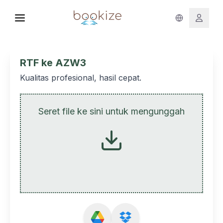
RTF ke AZW3
Kualitas profesional, hasil cepat.
Seret file ke sini untuk mengunggah