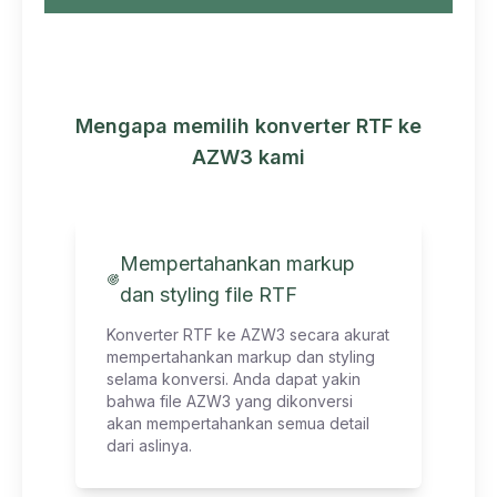
Mengapa memilih konverter RTF ke
AZW3 kami
Mempertahankan markup
dan styling file RTF
Konverter RTF ke AZW3 secara akurat
mempertahankan markup dan styling
selama konversi. Anda dapat yakin
bahwa file AZW3 yang dikonversi
akan mempertahankan semua detail
dari aslinya.