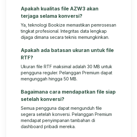
Apakah kualitas file AZW3 akan
terjaga selama konversi?
Ya, teknologi Bookize memastikan pemrosesan
tingkat profesional. Integritas data lengkap
dijaga dimana secara teknis memungkinkan.
Apakah ada batasan ukuran untuk file
RTF?
Ukuran file RTF maksimal adalah 30 MB untuk
pengguna reguler. Pelanggan Premium dapat
mengunggah hingga 50 MB.
Bagaimana cara mendapatkan file siap
setelah konversi?
Semua pengguna dapat mengunduh file
segera setelah konversi. Pelanggan Premium
mendapat penyimpanan tambahan di
dashboard pribadi mereka.