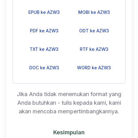
EPUB ke AZW3
MOBI ke AZW3
PDF ke AZW3
ODT ke AZW3
TXT ke AZW3
RTF ke AZW3
DOC ke AZW3
WORD ke AZW3
Jika Anda tidak menemukan format yang
Anda butuhkan - tulis kepada kami, kami
akan mencoba mempertimbangkannya.
Kesimpulan