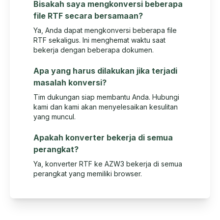
Bisakah saya mengkonversi beberapa
file RTF secara bersamaan?
Ya, Anda dapat mengkonversi beberapa file
RTF sekaligus. Ini menghemat waktu saat
bekerja dengan beberapa dokumen.
Apa yang harus dilakukan jika terjadi
masalah konversi?
Tim dukungan siap membantu Anda. Hubungi
kami dan kami akan menyelesaikan kesulitan
yang muncul.
Apakah konverter bekerja di semua
perangkat?
Ya, konverter RTF ke AZW3 bekerja di semua
perangkat yang memiliki browser.