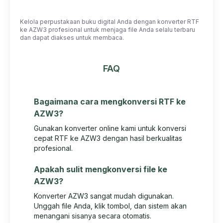
Kelola perpustakaan buku digital Anda dengan konverter RTF
ke AZW3 profesional untuk menjaga file Anda selalu terbaru
dan dapat diakses untuk membaca.
FAQ
Bagaimana cara mengkonversi RTF ke
AZW3?
Gunakan konverter online kami untuk konversi
cepat RTF ke AZW3 dengan hasil berkualitas
profesional.
Apakah sulit mengkonversi file ke
AZW3?
Konverter AZW3 sangat mudah digunakan.
Unggah file Anda, klik tombol, dan sistem akan
menangani sisanya secara otomatis.