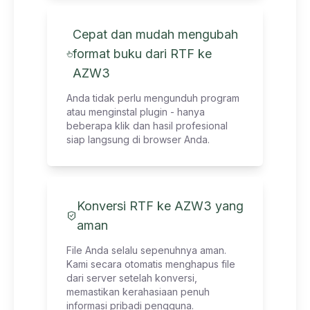
Cepat dan mudah mengubah
format buku dari RTF ke
AZW3
Anda tidak perlu mengunduh program
atau menginstal plugin - hanya
beberapa klik dan hasil profesional
siap langsung di browser Anda.
Konversi RTF ke AZW3 yang
aman
File Anda selalu sepenuhnya aman.
Kami secara otomatis menghapus file
dari server setelah konversi,
memastikan kerahasiaan penuh
informasi pribadi pengguna.