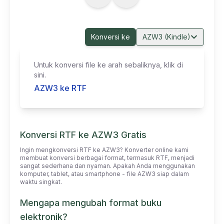
Konversi ke
AZW3 (Kindle)
Untuk konversi file ke arah sebaliknya, klik di
sini.
AZW3 ke RTF
Konversi RTF ke AZW3 Gratis
Ingin mengkonversi RTF ke AZW3? Konverter online kami
membuat konversi berbagai format, termasuk RTF, menjadi
sangat sederhana dan nyaman. Apakah Anda menggunakan
komputer, tablet, atau smartphone - file AZW3 siap dalam
waktu singkat.
Mengapa mengubah format buku
elektronik?