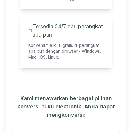
Tersedia 24/7 dari perangkat
apa pun
Konversi file RTF gratis di perangkat
apa pun dengan browser - Windows,
Mac, iOS, Linux.
Kami menawarkan berbagai pilihan
konversi buku elektronik. Anda dapat
mengkonversi: