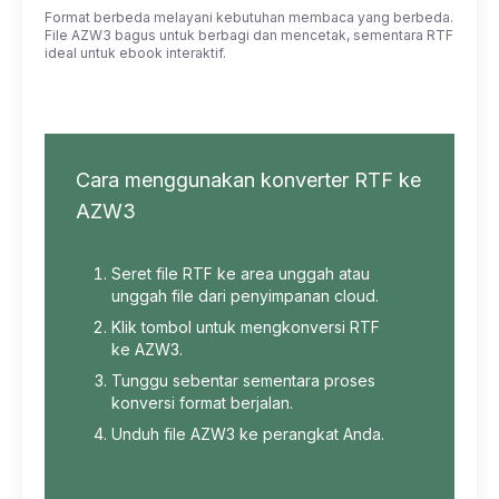
Format berbeda melayani kebutuhan membaca yang berbeda.
File AZW3 bagus untuk berbagi dan mencetak, sementara RTF
ideal untuk ebook interaktif.
Cara menggunakan konverter RTF ke
AZW3
Seret file RTF ke area unggah atau
unggah file dari penyimpanan cloud.
Klik tombol untuk mengkonversi RTF
ke AZW3.
Tunggu sebentar sementara proses
konversi format berjalan.
Unduh file AZW3 ke perangkat Anda.