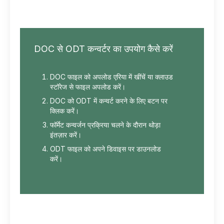
DOC से ODT कन्वर्टर का उपयोग कैसे करें
DOC फाइल को अपलोड एरिया में खींचें या क्लाउड
स्टॉरेज से फाइल अपलोड करें।
DOC को ODT में कन्वर्ट करने के लिए बटन पर
क्लिक करें।
फॉर्मेट कन्वर्जन प्रक्रिया चलने के दौरान थोड़ा
इंतज़ार करें।
ODT फाइल को अपने डिवाइस पर डाउनलोड
करें।