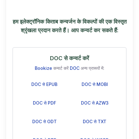
हम इलेक्ट्रॉनिक किताब कन्वर्जन के विकल्पों की एक विस्तृत
श्रृंखला प्रदान करते हैं। आप कन्वर्ट कर सकते हैं:
DOC से कन्वर्ट करें
Bookize
कन्वर्ट करें
DOC
अन्य प्रारूपों में:
DOC से EPUB
DOC से MOBI
DOC से PDF
DOC से AZW3
DOC से ODT
DOC से TXT