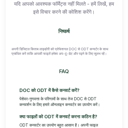
यदि आपको आवश्यक फॉर्मेट्स नहीं मिलते - हमें लिखें, हम
इसे विचार करने की कोशिश करेंगे।
निष्कर्ष
अपनी डिजिटल किताब लाइब्रेरी को प्रोफेशनल DOC से ODT कन्वर्टर के साथ
प्रबंधित करें ताकि आपकी फाइलें हमेशा अप-टू-डेट और पढ़ने के लिए सुलभ रहें।
FAQ
DOC को ODT में कैसे कनवर्ट करें?
पेशेवर-गुणवत्ता के परिणामों के साथ तेज DOC से ODT
कनवर्शन के लिए हमारे ऑनलाइन कनवर्टर का उपयोग करें।
क्या फाइलों को ODT में कनवर्ट करना कठिन है?
ODT कनवर्टर का उपयोग बहुत आसान है। अपनी फाइल