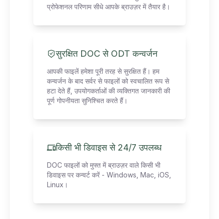
प्रोफेशनल परिणाम सीधे आपके ब्राउज़र में तैयार है।
सुरक्षित DOC से ODT कन्वर्जन
आपकी फाइलें हमेशा पूरी तरह से सुरक्षित हैं। हम
कन्वर्जन के बाद सर्वर से फाइलों को स्वचालित रूप से
हटा देते हैं, उपयोगकर्ताओं की व्यक्तिगत जानकारी की
पूर्ण गोपनीयता सुनिश्चित करते हैं।
किसी भी डिवाइस से 24/7 उपलब्ध
DOC फाइलों को मुफ्त में ब्राउज़र वाले किसी भी
डिवाइस पर कन्वर्ट करें - Windows, Mac, iOS,
Linux।