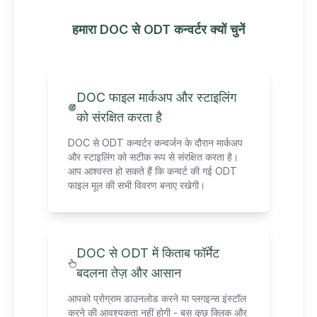
हमारा DOC से ODT कन्वर्टर क्यों चुनें
DOC फाइल मार्कअप और स्टाइलिंग
को संरक्षित करता है
DOC से ODT कन्वर्टर कन्वर्जन के दौरान मार्कअप
और स्टाइलिंग को सटीक रूप से संरक्षित करता है।
आप आश्वस्त हो सकते हैं कि कन्वर्ट की गई ODT
फाइल मूल की सभी विवरण बनाए रखेगी।
DOC से ODT में किताब फॉर्मेट
बदलना तेज़ और आसान
आपको प्रोग्राम डाउनलोड करने या प्लगइन्स इंस्टॉल
करने की आवश्यकता नहीं होगी - बस कुछ क्लिक और