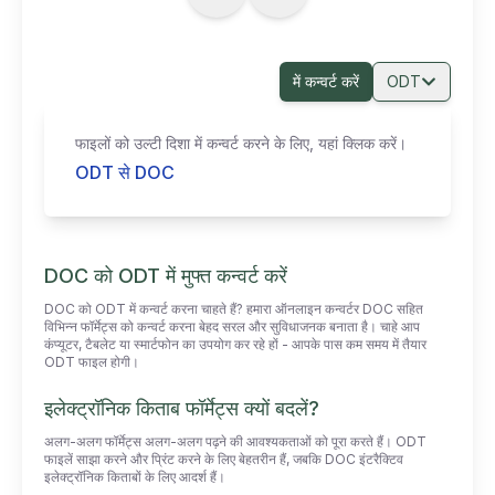
में कन्वर्ट करें
ODT
फाइलों को उल्टी दिशा में कन्वर्ट करने के लिए, यहां क्लिक करें।
ODT से DOC
DOC को ODT में मुफ्त कन्वर्ट करें
DOC को ODT में कन्वर्ट करना चाहते हैं? हमारा ऑनलाइन कन्वर्टर DOC सहित
विभिन्न फॉर्मेट्स को कन्वर्ट करना बेहद सरल और सुविधाजनक बनाता है। चाहे आप
कंप्यूटर, टैबलेट या स्मार्टफोन का उपयोग कर रहे हों - आपके पास कम समय में तैयार
ODT फाइल होगी।
इलेक्ट्रॉनिक किताब फॉर्मेट्स क्यों बदलें?
अलग-अलग फॉर्मेट्स अलग-अलग पढ़ने की आवश्यकताओं को पूरा करते हैं। ODT
फाइलें साझा करने और प्रिंट करने के लिए बेहतरीन हैं, जबकि DOC इंटरैक्टिव
इलेक्ट्रॉनिक किताबों के लिए आदर्श हैं।