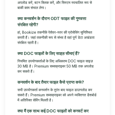
अपलोड करें, बटन क्लिक करें, और सिस्टम स्वचालित रूप से
बाकी काम संभाल लेगा।
क्या कनवर्शन के दौरान ODT फाइल की गुणवत्ता
संरक्षित रहेगी?
हां, Bookize तकनीकें पेशेवर-स्तर की प्रोसेसिंग सुनिश्चित
करती हैं। जहां तकनीकी रूप से संभव है वहां पूर्ण डेटा अखंडता
संरक्षित रहती है।
क्या DOC फाइलों के लिए साइज़ सीमाएं हैं?
नियमित उपयोगकर्ताओं के लिए अधिकतम DOC फाइल साइज़
30 MB है। Premium सब्सक्राइबर 50 MB तक अपलोड
कर सकते हैं।
कनवर्शन के बाद तैयार फाइल कैसे प्राप्त करूं?
सभी उपयोगकर्ता कनवर्शन के तुरंत बाद फाइल डाउनलोड कर
सकते हैं। Premium सब्सक्राइबर को अपने व्यक्तिगत डैशबोर्ड
में अतिरिक्त सेविंग मिलती है।
क्या मैं एक साथ कई DOC फाइलों को कनवर्ट कर