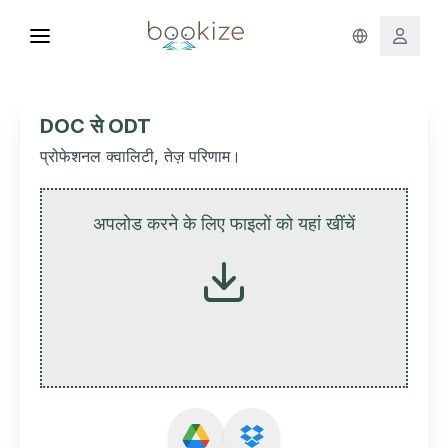
DOC से ODT
प्रोफेशनल क्वालिटी, तेज़ परिणाम।
अपलोड करने के लिए फाइलों को यहां खींचें