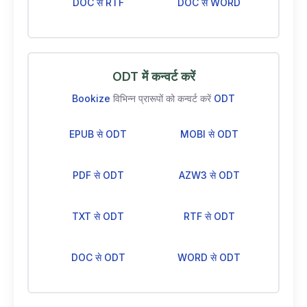
DOC से RTF
DOC से WORD
ODT में कन्वर्ट करें
Bookize
विभिन्न प्रारूपों को कन्वर्ट करें
ODT
EPUB से ODT
MOBI से ODT
PDF से ODT
AZW3 से ODT
TXT से ODT
RTF से ODT
DOC से ODT
WORD से ODT