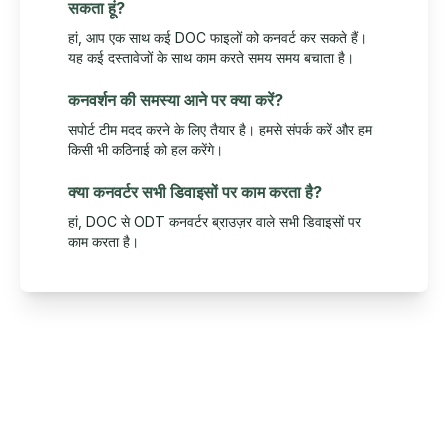
सकता हूं?
हां, आप एक साथ कई DOC फाइलों को कनवर्ट कर सकते हैं।
यह कई दस्तावेजों के साथ काम करते समय समय बचाता है।
कनवर्शन की समस्या आने पर क्या करें?
सपोर्ट टीम मदद करने के लिए तैयार है। हमसे संपर्क करें और हम
किसी भी कठिनाई को हल करेंगे।
क्या कनवर्टर सभी डिवाइसों पर काम करता है?
हां, DOC से ODT कनवर्टर ब्राउज़र वाले सभी डिवाइसों पर
काम करता है।