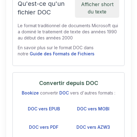
Qu'est-ce qu'un
Afficher short
fichier DOC
du texte
Le format traditionnel de documents Microsoft qui
a dominé le traitement de texte des années 1990
au début des années 2000
En savoir plus sur le format DOC dans
notre
Guide des Formats de Fichiers
Convertir depuis DOC
Bookize
convertir
DOC
vers d'autres formats :
DOC vers EPUB
DOC vers MOBI
DOC vers PDF
DOC vers AZW3