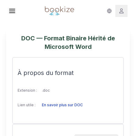
DOC — Format Binaire Hérité de
Microsoft Word
À propos du format
Extension :
.doc
Lien utile :
En savoir plus sur DOC