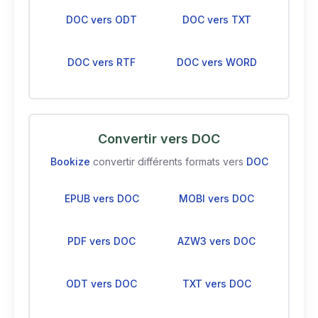
DOC vers ODT
DOC vers TXT
DOC vers RTF
DOC vers WORD
Convertir vers DOC
Bookize
convertir différents formats vers
DOC
EPUB vers DOC
MOBI vers DOC
PDF vers DOC
AZW3 vers DOC
ODT vers DOC
TXT vers DOC